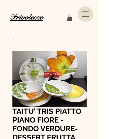
Frivolezze
TAITU’ TRIS PIATTO
PIANO FIORE -
FONDO VERDURE-
DESSERT FRUTTA