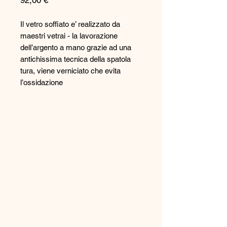
92,00 €
Il vetro soffiato e’ realizzato da
maestri vetrai - la lavorazione
dell’argento a mano grazie ad una
antichissima tecnica della spatola
tura, viene verniciato che evita
l’ossidazione