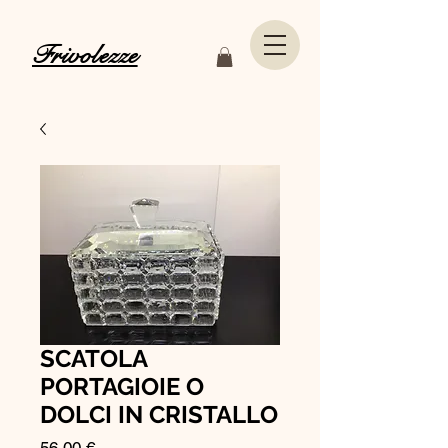
Frivolezze
SCATOLA
PORTAGIOIE O
DOLCI IN CRISTALLO
Prezzo