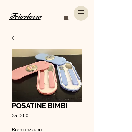
Frivolezze
POSATINE BIMBI
Prezzo
25,00 €
Rosa o azzurre