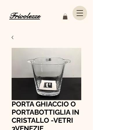
Frivolezze
PORTA GHIACCIO O
PORTABOTTIGLIA IN
CRISTALLO -VETRI
3VENEZIE