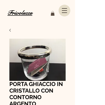
Frivolezze
PORTA GHIACCIO IN
CRISTALLO CON
CONTORNO
ARGENTO