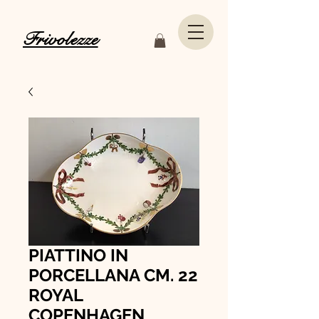
Frivolezze
PIATTINO IN
PORCELLANA CM. 22
ROYAL
COPENHAGEN