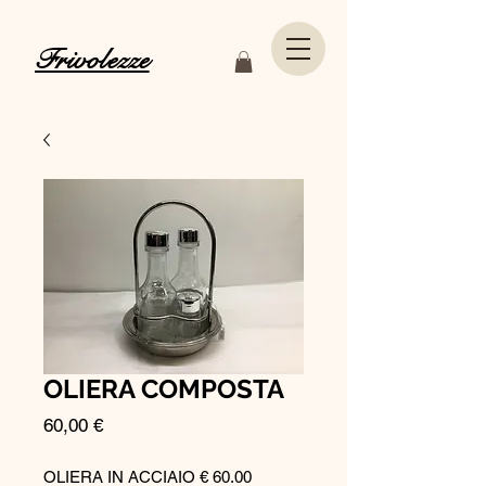
Frivolezze
OLIERA COMPOSTA
Prezzo
60,00 €
OLIERA IN ACCIAIO € 60.00