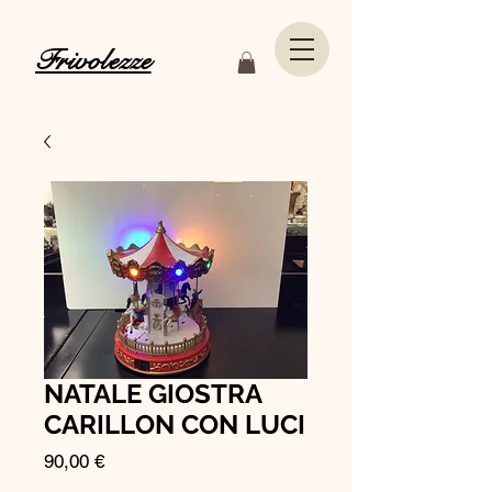
Frivolezze
NATALE GIOSTRA
CARILLON CON LUCI
Prezzo
90,00 €