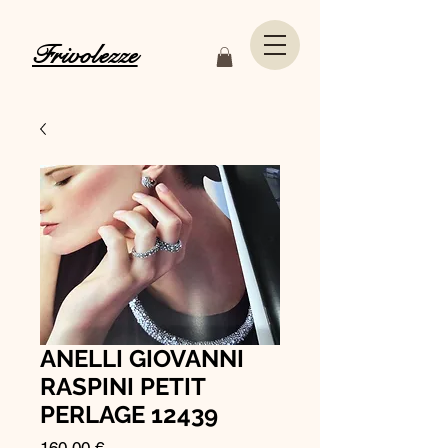
Frivolezze
ANELLI GIOVANNI
RASPINI PETIT
PERLAGE 12439
Prezzo