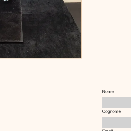
Nome
Cognome