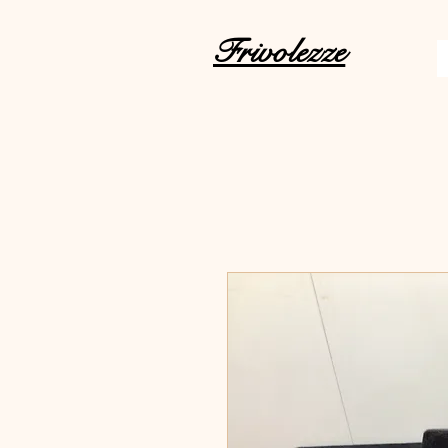
Frivolezze