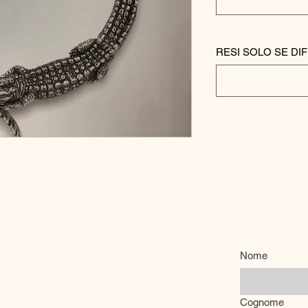
RESI SOLO SE DIF
Nome
Cognome