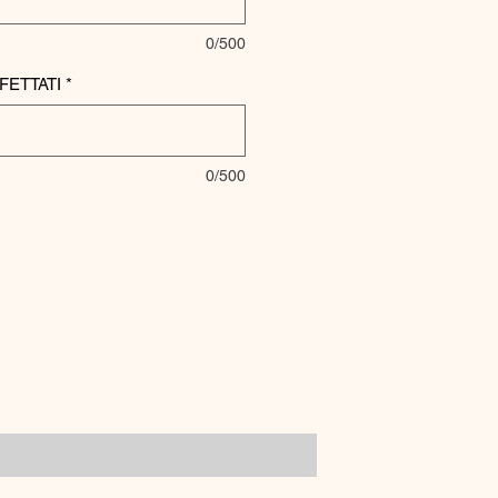
0/500
FETTATI
*
0/500