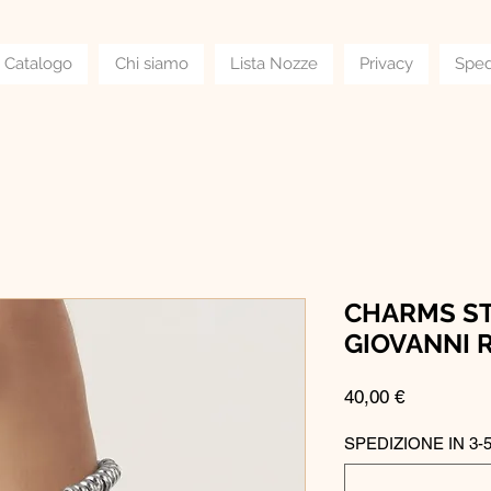
Catalogo
Chi siamo
Lista Nozze
Privacy
Sped
CHARMS ST
GIOVANNI 
Prezzo
40,00 €
SPEDIZIONE IN 3-