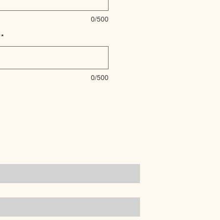
0/500
*
0/500