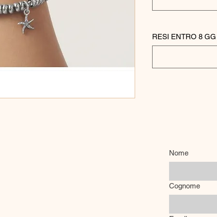
RESI ENTRO 8 GG
Nome
Cognome