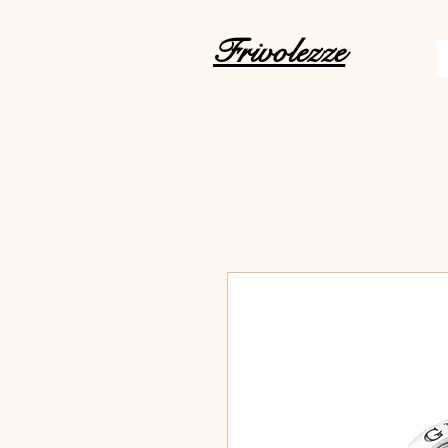
Frivolezze