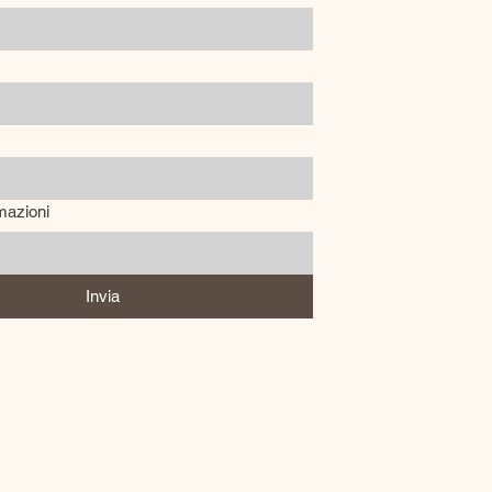
mazioni
Invia