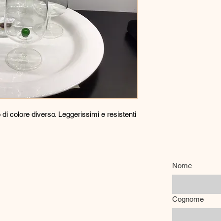
no di colore diverso. Leggerissimi e resistenti
Nome
Cognome