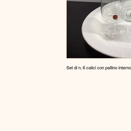
Set di n. 6 calici con pallino inter