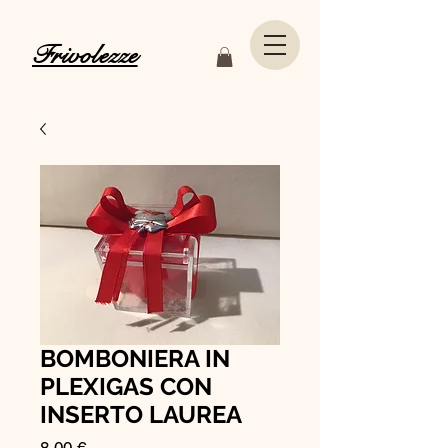
Frivolezze
BOMBONIERA IN
PLEXIGAS CON
INSERTO LAUREA
Prezzo