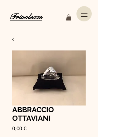
Frivolezze
ABBRACCIO
OTTAVIANI
Prezzo
0,00 €