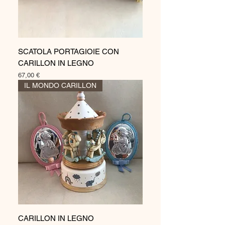
SCATOLA PORTAGIOIE CON
CARILLON IN LEGNO
Prezzo
67,00 €
IL MONDO CARILLON
CARILLON IN LEGNO